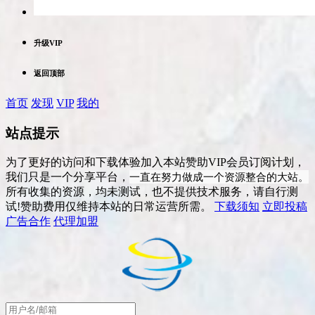
升级VIP
返回顶部
首页
发现
VIP
我的
站点提示
为了更好的访问和下载体验加入本站赞助VIP会员订阅计划，
一直在努力做成一个资源整合的大站。
我们只是一个分享平台，
所有收集的资源，均未测试，也不提供技术服务，请自行测
试!赞助费用仅维持本站的日常运营所需。
下载须知
立即投稿
广告合作
代理加盟