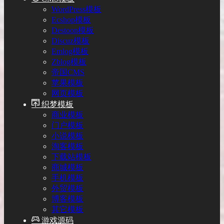
WordPress模板
Ecshop模板
Destoon模板
Discuz模板
Emlog模板
Zblog模板
帝国CMS
苹果模板
网页模板
织梦模板
商业模板
门户模板
小说模板
淘客模板
下载站模板
商城模板
手机模板
外贸模板
博客模板
其它模板
游戏源码