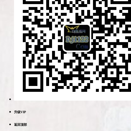
升级VIP
返回顶部