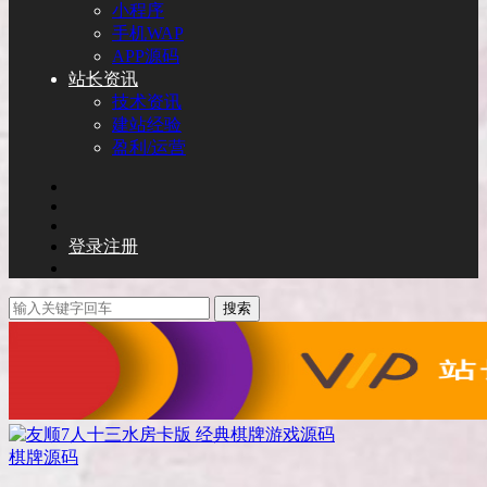
小程序
手机WAP
APP源码
站长资讯
技术资讯
建站经验
盈利/运营
登录
注册
搜索
棋牌源码