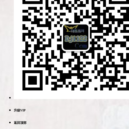
升级VIP
返回顶部