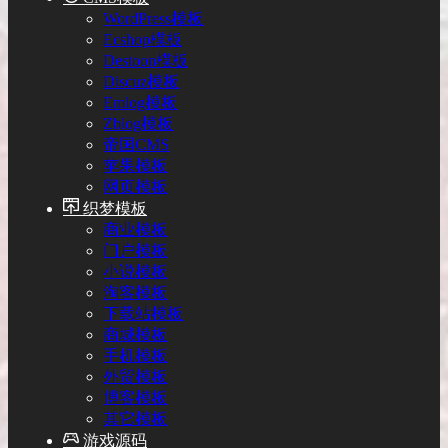
WordPress模板
Ecshop模板
Destoon模板
Discuz模板
Emlog模板
Zblog模板
帝国CMS
苹果模板
网页模板
织梦模板
商业模板
门户模板
小说模板
淘客模板
下载站模板
商城模板
手机模板
外贸模板
博客模板
其它模板
游戏源码