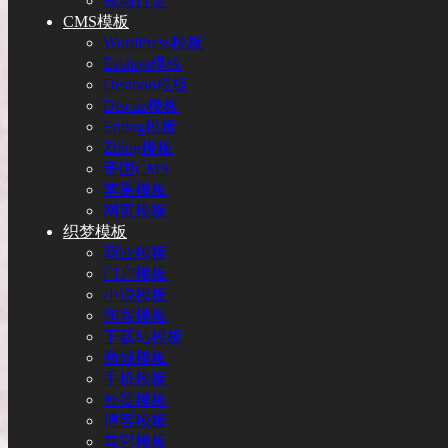
视频打赏
CMS模板
WordPress模板
Ecshop模板
Destoon模板
Discuz模板
Emlog模板
Zblog模板
帝国CMS
苹果模板
网页模板
织梦模板
商业模板
门户模板
小说模板
淘客模板
下载站模板
商城模板
手机模板
外贸模板
博客模板
其它模板