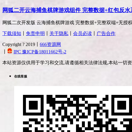
网狐二开云海捕鱼棋牌游戏组件 完整数据+红包反水
网狐二次开发版 云海捕鱼棋牌游戏 完整数据+完整双端+无授权 
下载须知
丨
免责申明
丨
关于隐私
丨
会员必读
丨
广告合作
Copyright ? 2019丨
666资源网
丨
IPC 豫ICP备18011662号-2
本站资源仅供用于学习和交流,请遵循相关法律法规,本站一切
在线客服