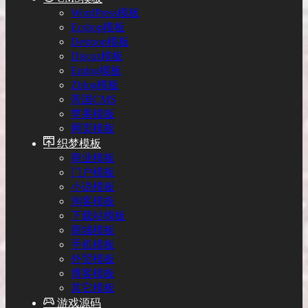
WordPress模板
Ecshop模板
Destoon模板
Discuz模板
Emlog模板
Zblog模板
帝国CMS
苹果模板
网页模板
织梦模板
商业模板
门户模板
小说模板
淘客模板
下载站模板
商城模板
手机模板
外贸模板
博客模板
其它模板
游戏源码