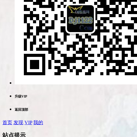
升级VIP
返回顶部
首页
发现
VIP
我的
站点提示