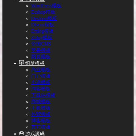
WordPress模板
Ecshop模板
Destoon模板
Discuz模板
Emlog模板
Zblog模板
帝国CMS
苹果模板
网页模板
织梦模板
商业模板
门户模板
小说模板
淘客模板
下载站模板
商城模板
手机模板
外贸模板
博客模板
其它模板
游戏源码