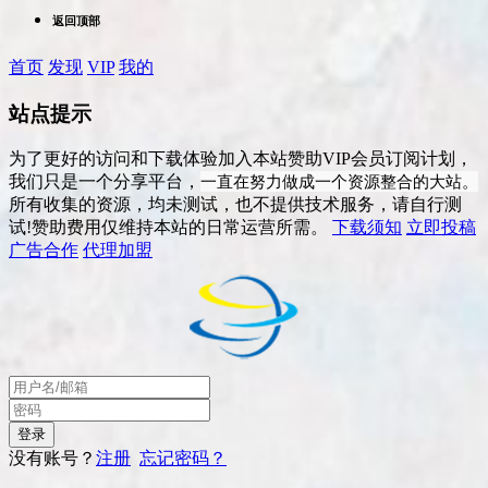
返回顶部
首页
发现
VIP
我的
站点提示
为了更好的访问和下载体验加入本站赞助VIP会员订阅计划，
一直在努力做成一个资源整合的大站。
我们只是一个分享平台，
所有收集的资源，均未测试，也不提供技术服务，请自行测
试!赞助费用仅维持本站的日常运营所需。
下载须知
立即投稿
广告合作
代理加盟
没有账号？
注册
忘记密码？