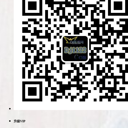
升级VIP