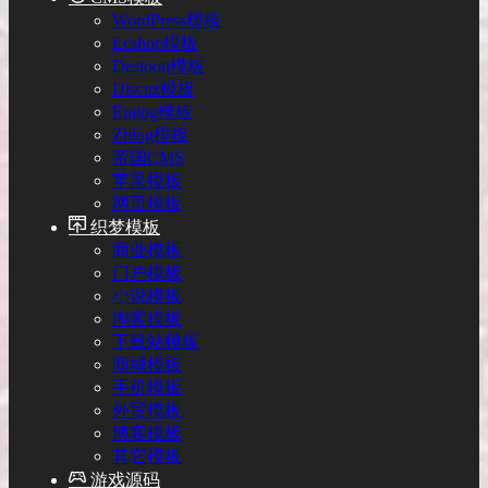
WordPress模板
Ecshop模板
Destoon模板
Discuz模板
Emlog模板
Zblog模板
帝国CMS
苹果模板
网页模板
织梦模板
商业模板
门户模板
小说模板
淘客模板
下载站模板
商城模板
手机模板
外贸模板
博客模板
其它模板
游戏源码