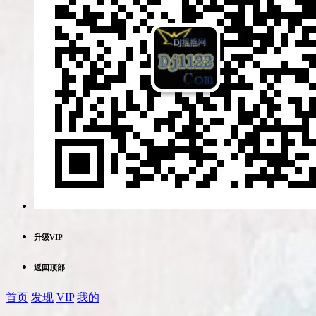
升级VIP
返回顶部
首页
发现
VIP
我的