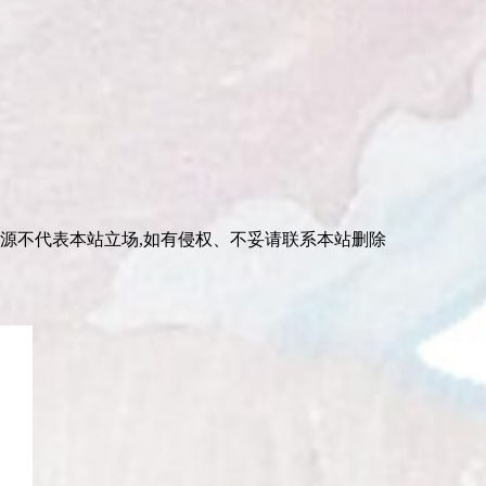
资源不代表本站立场,如有侵权、不妥请联系本站删除