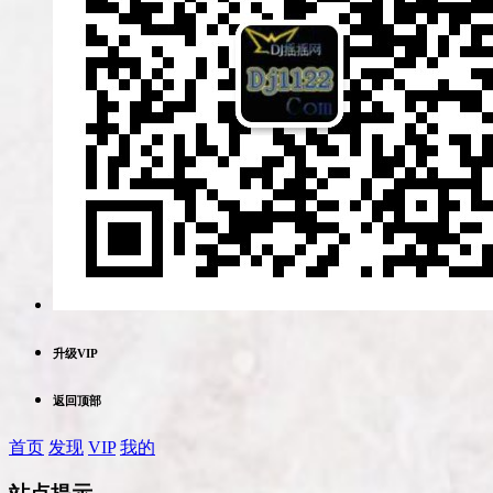
升级VIP
返回顶部
首页
发现
VIP
我的