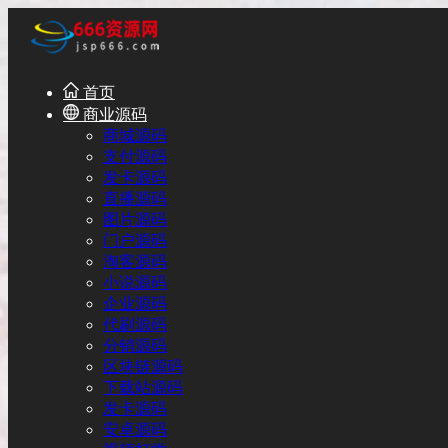
首页
商业源码
商城源码
支付源码
发卡源码
直播源码
图片源码
门户源码
淘客源码
小说源码
企业源码
代刷源码
分销源码
区块链源码
下载站源码
发卡源码
安卓源码