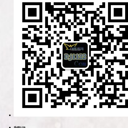
升级VIP