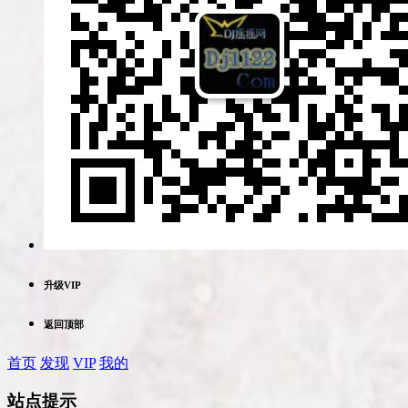
升级VIP
返回顶部
首页
发现
VIP
我的
站点提示