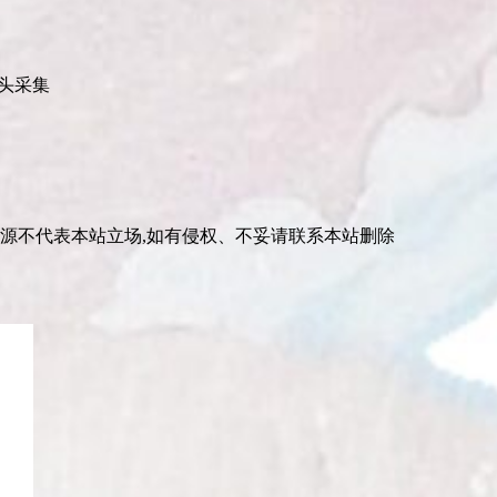
头采集
资源不代表本站立场,如有侵权、不妥请联系本站删除