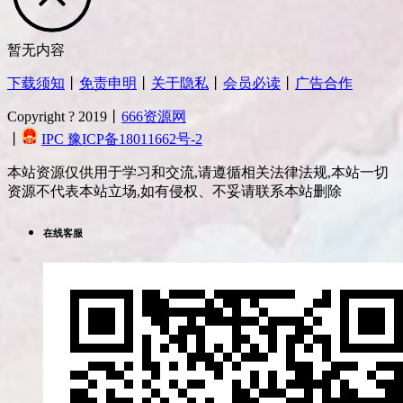
暂无内容
下载须知
丨
免责申明
丨
关于隐私
丨
会员必读
丨
广告合作
Copyright ? 2019丨
666资源网
丨
IPC 豫ICP备18011662号-2
本站资源仅供用于学习和交流,请遵循相关法律法规,本站一切
资源不代表本站立场,如有侵权、不妥请联系本站删除
在线客服