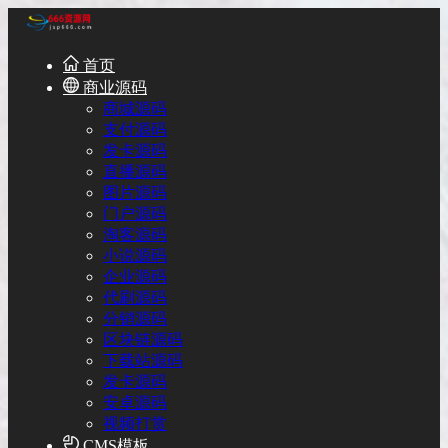
首页
商业源码
商城源码
支付源码
发卡源码
直播源码
图片源码
门户源码
淘客源码
小说源码
企业源码
代刷源码
分销源码
区块链源码
下载站源码
发卡源码
安卓源码
视频打赏
CMS模板