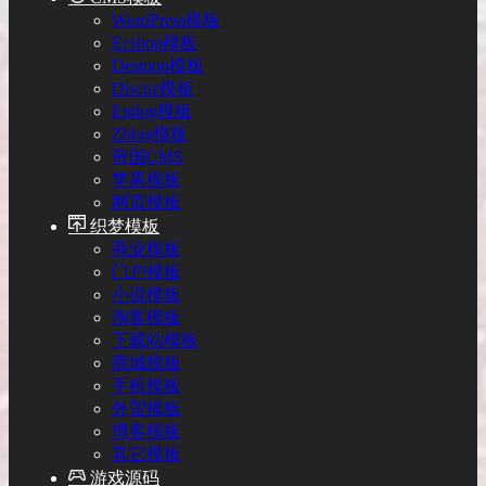
WordPress模板
Ecshop模板
Destoon模板
Discuz模板
Emlog模板
Zblog模板
帝国CMS
苹果模板
网页模板
织梦模板
商业模板
门户模板
小说模板
淘客模板
下载站模板
商城模板
手机模板
外贸模板
博客模板
其它模板
游戏源码