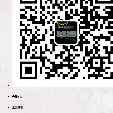
升级VIP
返回顶部