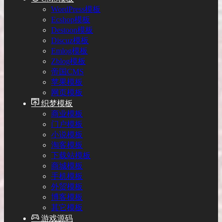
WordPress模板
Ecshop模板
Destoon模板
Discuz模板
Emlog模板
Zblog模板
帝国CMS
苹果模板
网页模板
织梦模板
商业模板
门户模板
小说模板
淘客模板
下载站模板
商城模板
手机模板
外贸模板
博客模板
其它模板
游戏源码