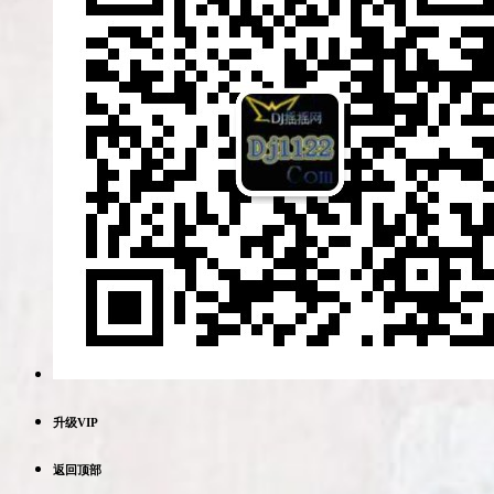
升级VIP
返回顶部