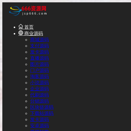
首页
商业源码
商城源码
支付源码
发卡源码
直播源码
图片源码
门户源码
淘客源码
小说源码
企业源码
代刷源码
分销源码
区块链源码
下载站源码
发卡源码
安卓源码