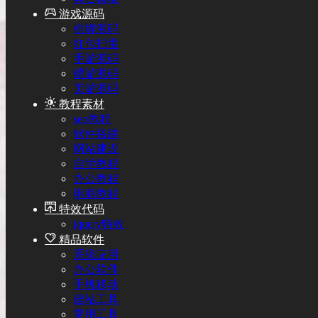
游戏源码
棋牌源码
红包扫雷
手游源码
端游源码
页游源码
教程素材
seo教程
软件搭建
网站建设
自学教程
办公教程
电商教程
特效代码
jquery特效
精品软件
系统应用
办公软件
手机移动
建站工具
常用工具