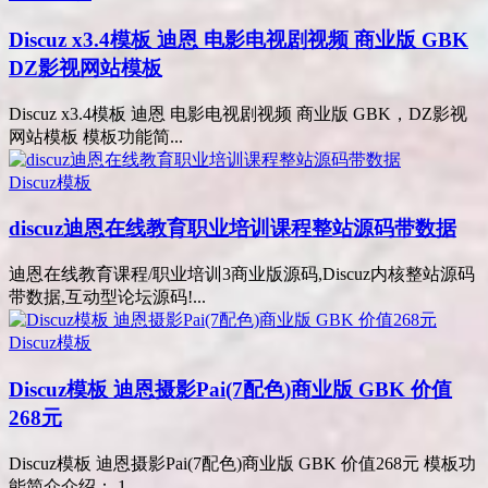
Discuz x3.4模板 迪恩 电影电视剧视频 商业版 GBK
DZ影视网站模板
Discuz x3.4模板 迪恩 电影电视剧视频 商业版 GBK，DZ影视
网站模板 模板功能简...
Discuz模板
discuz迪恩在线教育职业培训课程整站源码带数据
迪恩在线教育课程/职业培训3商业版源码,Discuz内核整站源码
带数据,互动型论坛源码!...
Discuz模板
Discuz模板 迪恩摄影Pai(7配色)商业版 GBK 价值
268元
Discuz模板 迪恩摄影Pai(7配色)商业版 GBK 价值268元 模板功
能简介介绍： 1....