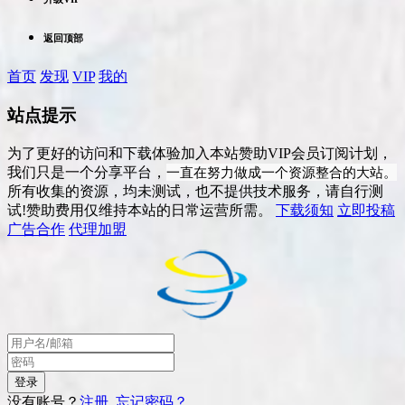
返回顶部
首页
发现
VIP
我的
站点提示
为了更好的访问和下载体验加入本站赞助VIP会员订阅计划，
一直在努力做成一个资源整合的大站。
我们只是一个分享平台，
所有收集的资源，均未测试，也不提供技术服务，请自行测
试!赞助费用仅维持本站的日常运营所需。
下载须知
立即投稿
广告合作
代理加盟
没有账号？
注册
忘记密码？