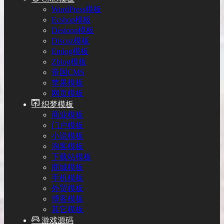
WordPress模板
Ecshop模板
Destoon模板
Discuz模板
Emlog模板
Zblog模板
帝国CMS
苹果模板
网页模板
织梦模板
商业模板
门户模板
小说模板
淘客模板
下载站模板
商城模板
手机模板
外贸模板
博客模板
其它模板
游戏源码