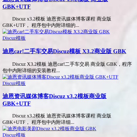
GBK+UTF
Discuz x3.2模板 迪恩资讯媒体博客课程 商业版
GBK+UTF， 程序包中内附详细的...
Discuz模板
迪恩car!二手车交易Discuz模板 X3.2商业版 GBK
Discuz X3.2模板 迪恩car!二手车交易 商业版 GBK，程序
包中内附详细的安装教程...
Discuz模板
迪恩资讯媒体博客Discuz x3.2模板商业版
GBK+UTF
Discuz x3.2模板 迪恩资讯媒体博客课程 商业版
GBK+UTF， 程序包中内附详细...
Discuz模板