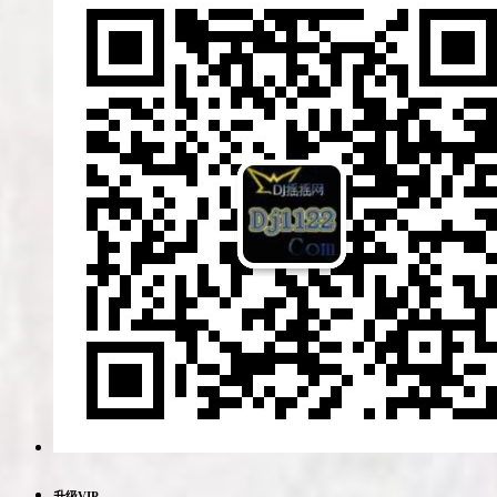
升级VIP