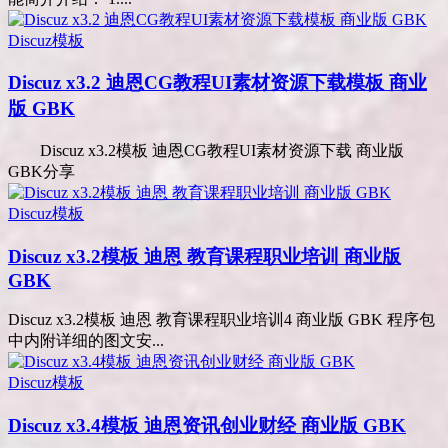
Discuz模板
Discuz x3.2 迪恩CG教程UI素材资源下载模板 商业
版 GBK
Discuz x3.2模板 迪恩CG教程UI素材资源下载 商业版
GBK分享
Discuz模板
Discuz x3.2模板 迪恩 教育课程职业培训 商业版
GBK
Discuz x3.2模板 迪恩 教育课程职业培训4 商业版 GBK 程序包
中内附详细的图文安...
Discuz模板
Discuz x3.4模板 迪恩资讯创业财经 商业版 GBK