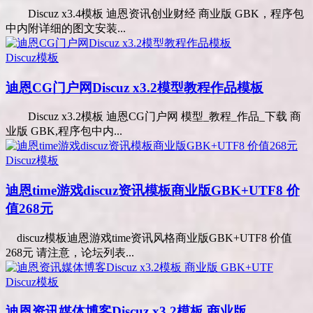
Discuz x3.4模板 迪恩资讯创业财经 商业版 GBK，程序包
中内附详细的图文安装...
Discuz模板
迪恩CG门户网Discuz x3.2模型教程作品模板
Discuz x3.2模板 迪恩CG门户网 模型_教程_作品_下载 商
业版 GBK,程序包中内...
Discuz模板
迪恩time游戏discuz资讯模板商业版GBK+UTF8 价
值268元
discuz模板迪恩游戏time资讯风格商业版GBK+UTF8 价值
268元 请注意，论坛列表...
Discuz模板
迪恩资讯媒体博客Discuz x3.2模板 商业版