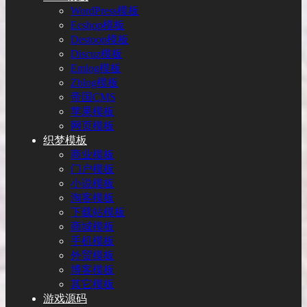
WordPress模板
Ecshop模板
Destoon模板
Discuz模板
Emlog模板
Zblog模板
帝国CMS
苹果模板
网页模板
织梦模板
商业模板
门户模板
小说模板
淘客模板
下载站模板
商城模板
手机模板
外贸模板
博客模板
其它模板
游戏源码