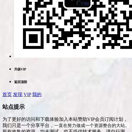
升级VIP
返回顶部
首页
发现
VIP
我的
站点提示
为了更好的访问和下载体验加入本站赞助VIP会员订阅计划，
一直在努力做成一个资源整合的大站。
我们只是一个分享平台，
所有收集的资源，均未测试，也不提供技术服务，请自行测