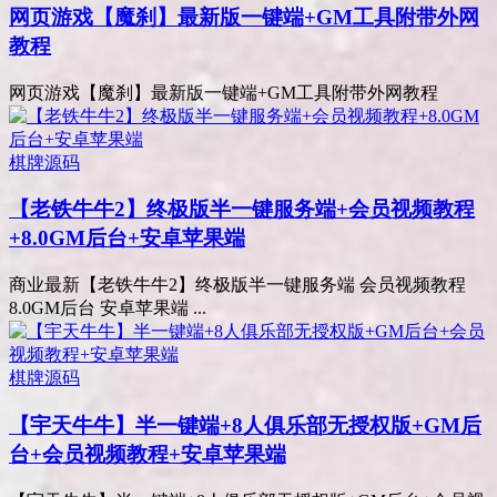
网页游戏【魔刹】最新版一键端+GM工具附带外网
教程
网页游戏【魔刹】最新版一键端+GM工具附带外网教程
棋牌源码
【老铁牛牛2】终极版半一键服务端+会员视频教程
+8.0GM后台+安卓苹果端
商业最新【老铁牛牛2】终极版半一键服务端 会员视频教程
8.0GM后台 安卓苹果端 ...
棋牌源码
【宇天牛牛】半一键端+8人俱乐部无授权版+GM后
台+会员视频教程+安卓苹果端