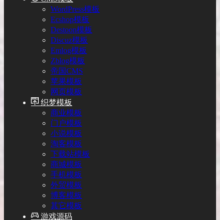
WordPress模板
Ecshop模板
Destoon模板
Discuz模板
Emlog模板
Zblog模板
帝国CMS
苹果模板
网页模板
织梦模板
商业模板
门户模板
小说模板
淘客模板
下载站模板
商城模板
手机模板
外贸模板
博客模板
其它模板
游戏源码