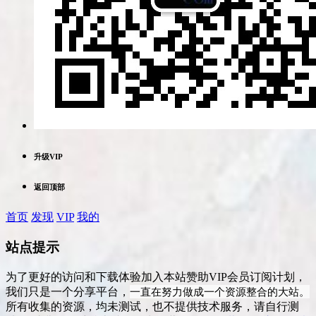
升级VIP
返回顶部
首页
发现
VIP
我的
站点提示
为了更好的访问和下载体验加入本站赞助VIP会员订阅计划，
一直在努力做成一个资源整合的大站。
我们只是一个分享平台，
所有收集的资源，均未测试，也不提供技术服务，请自行测