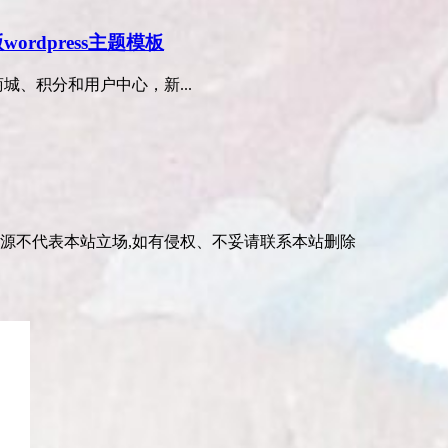
ordpress主题模板
商城、积分和用户中心，新...
资源不代表本站立场,如有侵权、不妥请联系本站删除