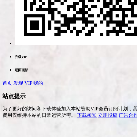
升级VIP
返回顶部
首页
发现
VIP
我的
站点提示
为了更好的访问和下载体验加入本站赞助VIP会员订阅计划，
费用仅维持本站的日常运营所需。
下载须知
立即投稿
广告合