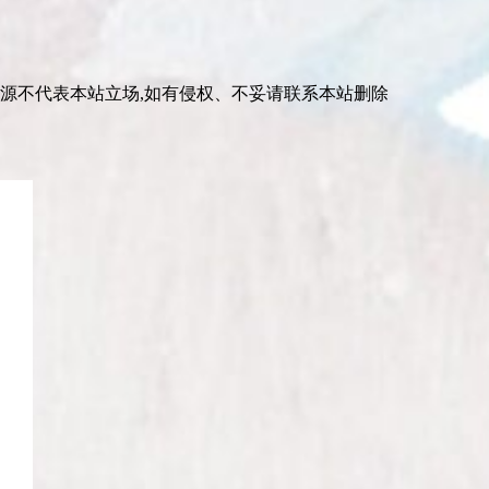
资源不代表本站立场,如有侵权、不妥请联系本站删除