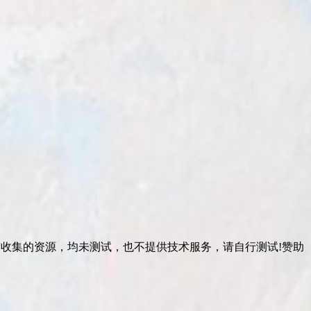
有收集的资源，均未测试，也不提供技术服务，请自行测试!赞助