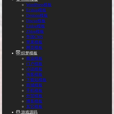
WordPress模板
Ecshop模板
Destoon模板
Discuz模板
Emlog模板
Zblog模板
帝国CMS
苹果模板
网页模板
织梦模板
商业模板
门户模板
小说模板
淘客模板
下载站模板
商城模板
手机模板
外贸模板
博客模板
其它模板
游戏源码