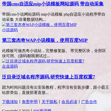
帝国cms自适应mip小说模板网站源码 带自动采集
帝国cms小说网站源码 mip小说模板 php自适应小说程序带自
动采集 大容量数据结构...
小说源码
第三套杰奇WAP小说模板，使用百度MIP
此模板可做杰奇小说站，完整修复版。 带完整区块，全部区
块可用。(源码都我测试过...
企业源码
泛目录泛域名程序源码,研究快速上百度权重7
因为时间问题没有出安装教程，程序没有安装步骤，跟小霸王
站群类似，直接部署直接...
下载须知
丨
免责申明
丨
关于隐私
丨
会员必读
丨
广告合作
Copyright ? 2019丨
666资源网