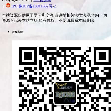
丨
IPC 豫ICP备18011662号-2
本站资源仅供用于学习和交流,请遵循相关法律法规,本站一切
资源不代表本站立场,如有侵权、不妥请联系本站删除
在线客服