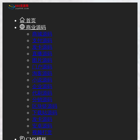
首页
商业源码
商城源码
支付源码
发卡源码
直播源码
图片源码
门户源码
淘客源码
小说源码
企业源码
代刷源码
分销源码
区块链源码
下载站源码
发卡源码
安卓源码
视频打赏
CMS模板