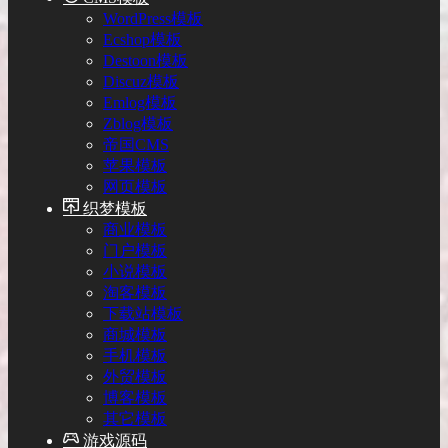
WordPress模板
Ecshop模板
Destoon模板
Discuz模板
Emlog模板
Zblog模板
帝国CMS
苹果模板
网页模板
织梦模板
商业模板
门户模板
小说模板
淘客模板
下载站模板
商城模板
手机模板
外贸模板
博客模板
其它模板
游戏源码