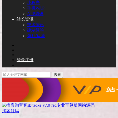
小程序
手机WAP
APP源码
站长资讯
技术资讯
建站经验
盈利/运营
登录
注册
搜索
淘客源码