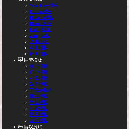
WordPress模板
Ecshop模板
Destoon模板
Discuz模板
Emlog模板
Zblog模板
帝国CMS
苹果模板
网页模板
织梦模板
商业模板
门户模板
小说模板
淘客模板
下载站模板
商城模板
手机模板
外贸模板
博客模板
其它模板
游戏源码