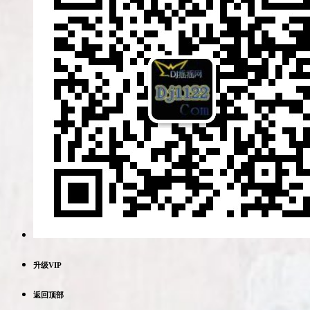
升级VIP
返回顶部