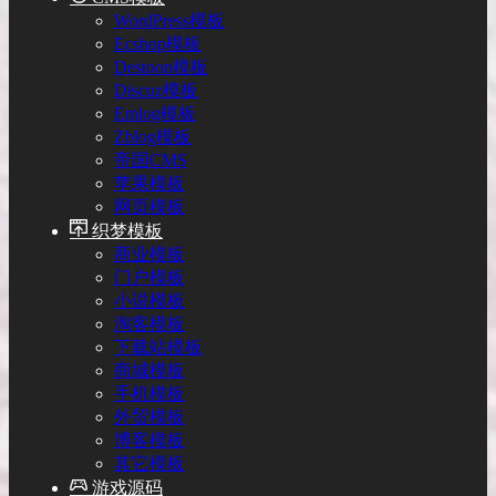
WordPress模板
Ecshop模板
Destoon模板
Discuz模板
Emlog模板
Zblog模板
帝国CMS
苹果模板
网页模板
织梦模板
商业模板
门户模板
小说模板
淘客模板
下载站模板
商城模板
手机模板
外贸模板
博客模板
其它模板
游戏源码