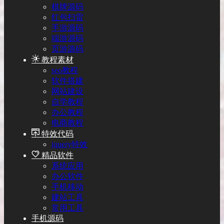
棋牌源码
红包扫雷
手游源码
端游源码
页游源码
教程素材
seo教程
软件搭建
网站建设
自学教程
办公教程
电商教程
特效代码
jquery特效
精品软件
系统应用
办公软件
手机移动
建站工具
常用工具
手机源码