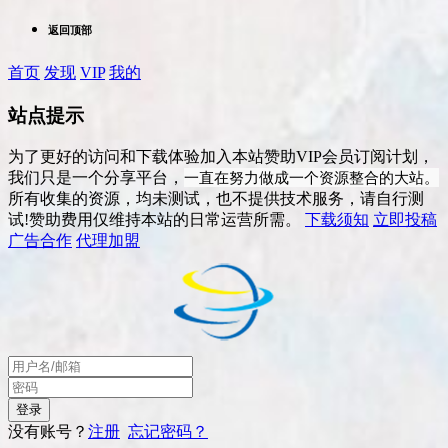
返回顶部
首页
发现
VIP
我的
站点提示
为了更好的访问和下载体验加入本站赞助VIP会员订阅计划，
一直在努力做成一个资源整合的大站。
我们只是一个分享平台，
所有收集的资源，均未测试，也不提供技术服务，请自行测
试!赞助费用仅维持本站的日常运营所需。
下载须知
立即投稿
广告合作
代理加盟
没有账号？
注册
忘记密码？