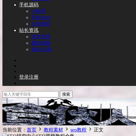
手机源码
小程序
手机WAP
APP源码
站长资讯
技术资讯
建站经验
盈利/运营
登录
注册
搜索
当前位置：
首页
教程素材
seo教程
正文