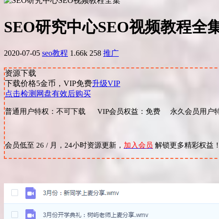
SEO研究中心SEO视频教程全
2020-07-05
seo教程
1.66k
258
推广
资源下载
下载价格
5
金币，VIP免费
升级VIP
点击检测网盘有效后购买
普通用户特权：不可下载 VIP会员权益：免费 永久会员用户特
会员低至 26 / 月，24小时资源更新，
加入会员
解锁更多精彩权益