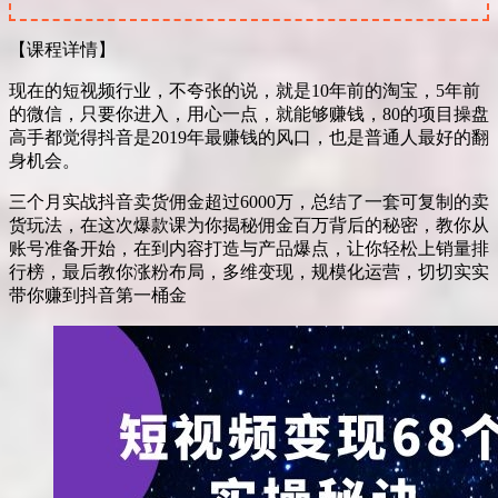
【课程详情】
现在的短视频行业，不夸张的说，就是10年前的淘宝，5年前
的微信，只要你进入，用心一点，就能够赚钱，80的项目操盘
高手都觉得抖音是2019年最赚钱的风口，也是普通人最好的翻
身机会。
三个月实战抖音卖货佣金超过6000万，总结了一套可复制的卖
货玩法，在这次爆款课为你揭秘佣金百万背后的秘密，教你从
账号准备开始，在到内容打造与产品爆点，让你轻松上销量排
行榜，最后教你涨粉布局，多维变现，规模化运营，切切实实
带你赚到抖音第一桶金