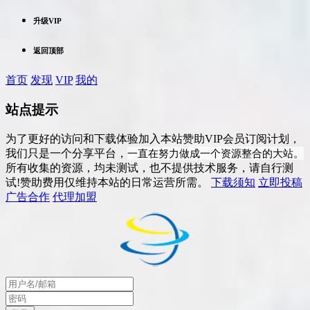
升级VIP
返回顶部
首页
发现
VIP
我的
站点提示
为了更好的访问和下载体验加入本站赞助VIP会员订阅计划，
一直在努力做成一个资源整合的大站。
我们只是一个分享平台，
所有收集的资源，均未测试，也不提供技术服务，请自行测
试!赞助费用仅维持本站的日常运营所需。
下载须知
立即投稿
广告合作
代理加盟