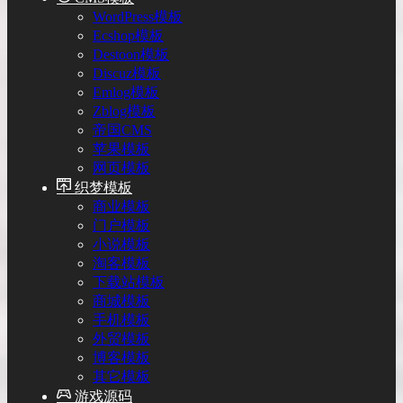
WordPress模板
Ecshop模板
Destoon模板
Discuz模板
Emlog模板
Zblog模板
帝国CMS
苹果模板
网页模板
织梦模板
商业模板
门户模板
小说模板
淘客模板
下载站模板
商城模板
手机模板
外贸模板
博客模板
其它模板
游戏源码