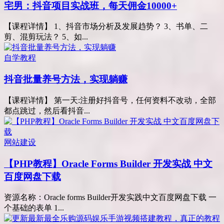
宅男：抖音项目实战班，每天佣金10000+
【课程详情】 1、抖音市场分析及发展趋势？ 3、书单、二
剪、混剪玩法？ 5、如...
自学教程
抖音批量养号方法，实现躺赚
【课程详情】 第一天:注册好抖音号，任何资料不改动，全部
都点跳过，然后看抖音...
网站建设
【PHP教程】Oracle Forms Builder 开发实战 中文
百度网盘下载
资源名称：Oracle forms Builder开发实践中文百度网盘下载 一
个基础的表单 1...