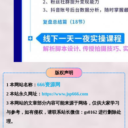
版权声明
666资源网
1
本网站名称：
2
本站永久网址：
https://www.jsp666.com
3
本网站的文章部分内容可能来源于网络，仅供大家学习
与参考，如有侵权，请联系站长微信：gs0162 进行删除处
理。