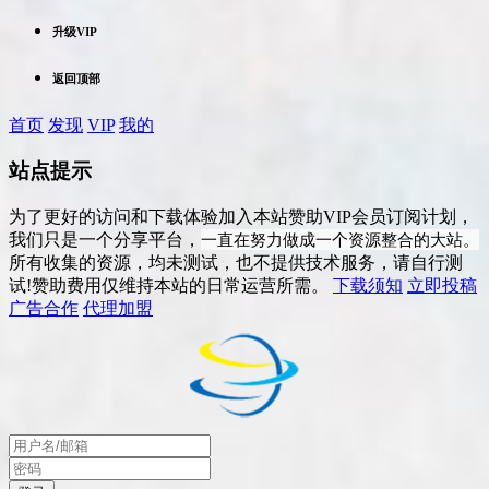
升级VIP
返回顶部
首页
发现
VIP
我的
站点提示
为了更好的访问和下载体验加入本站赞助VIP会员订阅计划，
一直在努力做成一个资源整合的大站。
我们只是一个分享平台，
所有收集的资源，均未测试，也不提供技术服务，请自行测
试!赞助费用仅维持本站的日常运营所需。
下载须知
立即投稿
广告合作
代理加盟