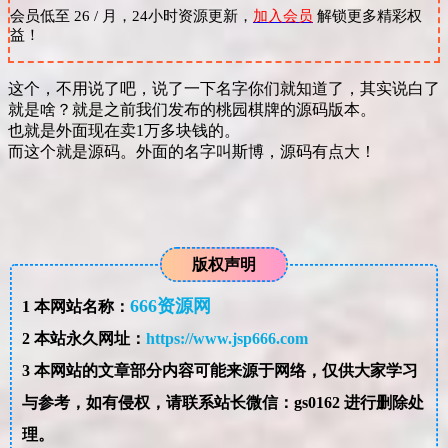
会员低至 26 / 月，24小时资源更新，
加入会员
解锁更多精彩权
益！
这个，不用说了吧，说了一下名字你们就知道了，其实说白了
就是啥？就是之前我们发布的桃园棋牌的源码版本。
也就是外面现在卖1万多块钱的。
而这个就是源码。外面的名字叫斯博，源码有点大！
版权声明
666资源网
1
本网站名称：
2
本站永久网址：
https://www.jsp666.com
3
本网站的文章部分内容可能来源于网络，仅供大家学习
与参考，如有侵权，请联系站长微信：gs0162 进行删除处
理。