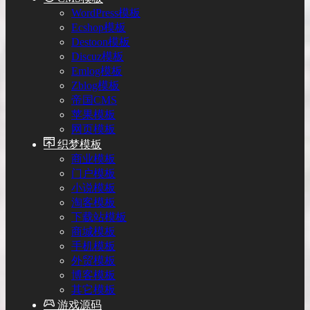
WordPress模板
Ecshop模板
Destoon模板
Discuz模板
Emlog模板
Zblog模板
帝国CMS
苹果模板
网页模板
织梦模板
商业模板
门户模板
小说模板
淘客模板
下载站模板
商城模板
手机模板
外贸模板
博客模板
其它模板
游戏源码