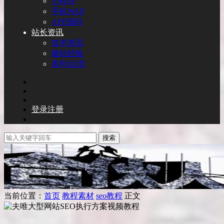
小程序
手机WAP
APP源码
站长资讯
技术资讯
建站经验
盈利/运营
登录
注册
搜索
当前位置：
首页
教程素材
seo教程
正文