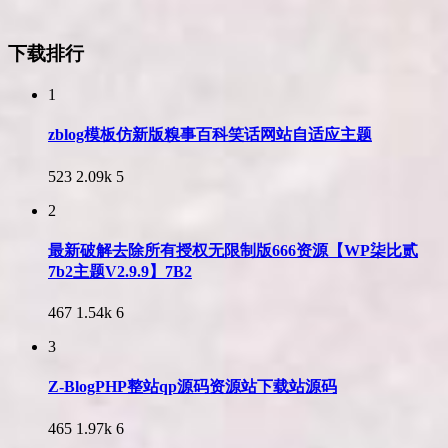
下载排行
1
zblog模板仿新版糗事百科笑话网站自适应主题
523
2.09k
5
2
最新破解去除所有授权无限制版666资源【WP柒比贰
7b2主题V2.9.9】7B2
467
1.54k
6
3
Z-BlogPHP整站qp源码资源站下载站源码
465
1.97k
6