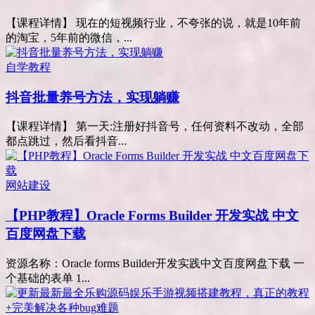
【课程详情】 现在的短视频行业，不夸张的说，就是10年前
的淘宝，5年前的微信，...
自学教程
抖音批量养号方法，实现躺赚
【课程详情】 第一天:注册好抖音号，任何资料不改动，全部
都点跳过，然后看抖音...
网站建设
【PHP教程】Oracle Forms Builder 开发实战 中文
百度网盘下载
资源名称：Oracle forms Builder开发实践中文百度网盘下载 一
个基础的表单 1...