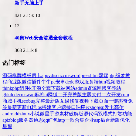
新手无脑上手
421
2.15k
10
12
40集Web安全渗透全套教程
368
2.11k
8
热门标签
源码
棋牌
模板
房卡
app
v
discuz
cms
wordpress
html
双端
php
织梦
教
程
商业版
微信
插件
牛牛
pc
安卓
dede
游戏
服务端
htm
视频教程
thinkphp
组件
k
开源
全套
下载站
网站
admin
资源网
博客
整站
gbk
dedecms
wap
麻将
ui
网狐
二开
完整版
主题
支付
二次开发
com
商城
手机
seo
bug
完整
最新版
互娱
修复
视频
下载
页面
一键
杰奇
免
签
最新更新
电玩
ios
搭建
客户端
接口
响应
ecshop
jsp
发卡
高仿
android
dz
inux
小说
微星
手游
素材
破解版
源代码
双模式
打赏
功能
api
zblog
服务器
迪恩
qq
红包
http
一款
合集
企业
asp
后台
新版
优化
星耀