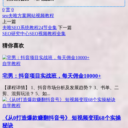
0
赏
0
seo
夫唯
方案
网站
视频教程
上一篇
夫唯SEO系统教程24节全集
下一篇
SEO研究中心SEO视频教程全集
猜你喜欢
自学教程
宅男：抖音项目实战班，每天佣金10000+
【课程详情】 1、抖音市场分析及发展趋势？ 3、书单、二
剪、混剪玩法？ 5、如...
自学教程
《从0打造爆款赚翻抖音号》 短视频变现68个实操
秘诀