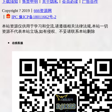
下载须知
丨
免责申明
丨
关于隐私
丨
会员必读
丨
广告合作
Copyright ? 2019丨
666资源网
丨
IPC 豫ICP备18011662号-2
本站资源仅供用于学习和交流,请遵循相关法律法规,本站一切
资源不代表本站立场,如有侵权、不妥请联系本站删除
在线客服