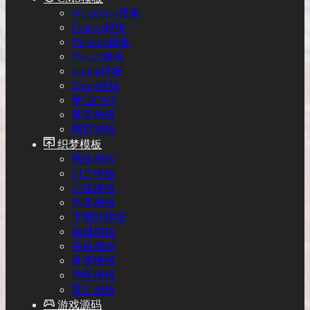
WordPress模板
Ecshop模板
Destoon模板
Discuz模板
Emlog模板
Zblog模板
帝国CMS
苹果模板
网页模板
织梦模板
商业模板
门户模板
小说模板
淘客模板
下载站模板
商城模板
手机模板
外贸模板
博客模板
其它模板
游戏源码