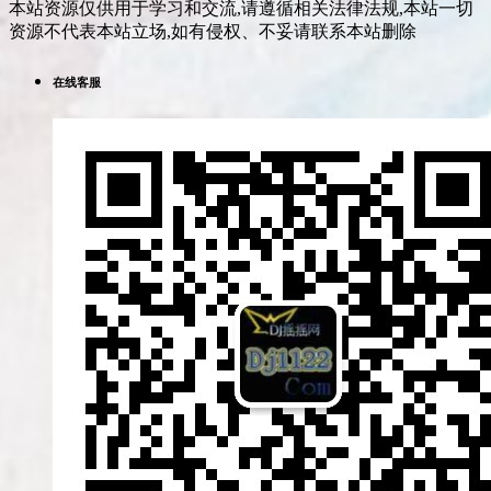
本站资源仅供用于学习和交流,请遵循相关法律法规,本站一切
资源不代表本站立场,如有侵权、不妥请联系本站删除
在线客服