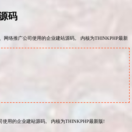
站源码
、网络推广公司使用的企业建站源码。 内核为THINKPHP最新
使用的企业建站源码。 内核为THINKPHP最新版!