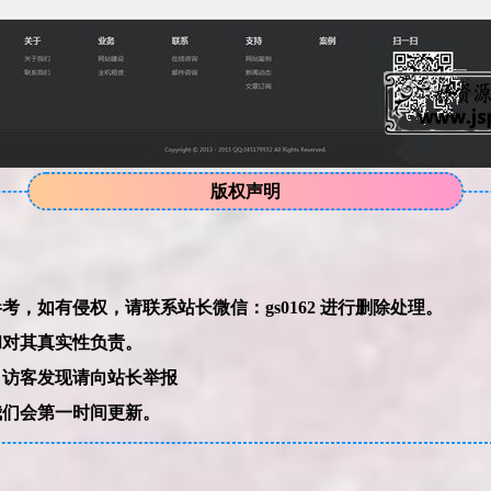
版权声明
本网站的文章部分内容可能来源于网络，仅供大家学习与参考，如有侵权，请联系站长微信：gs0162 进行删除处理。
和对其真实性负责。
，访客发现请向站长举报
我们会第一时间更新。