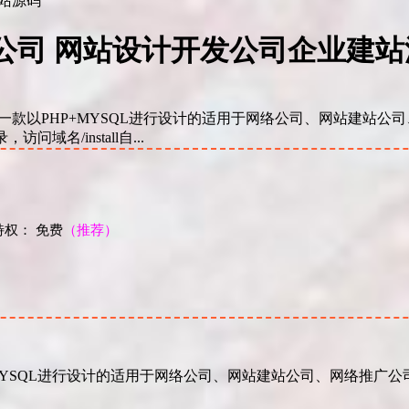
络公司 网站设计开发公司企业建
一款以PHP+MYSQL进行设计的适用于网络公司、网站建站公司
域名/install自...
权： 免费
（推荐）
！
MYSQL进行设计的适用于网络公司、网站建站公司、网络推广公司