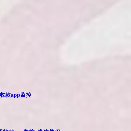
收款app监控