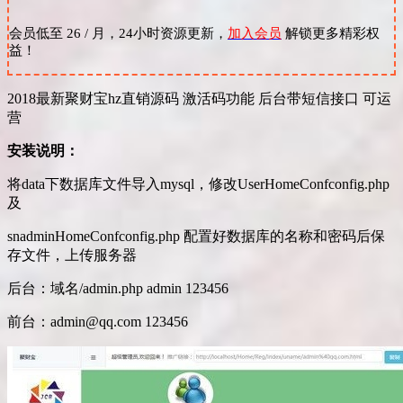
会员低至 26 / 月，24小时资源更新，
加入会员
解锁更多精彩权
益！
2018最新聚财宝hz直销源码 激活码功能 后台带短信接口 可运
营
安装说明：
将data下数据库文件导入mysql，修改UserHomeConfconfig.php
及
snadminHomeConfconfig.php 配置好数据库的名称和密码后保
存文件，上传服务器
后台：域名/admin.php admin 123456
前台：admin@qq.com 123456