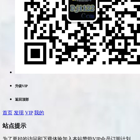
升级VIP
返回顶部
首页
发现
VIP
我的
站点提示
为了更好的访问和下载体验加入本站赞助VIP会员订阅计划，