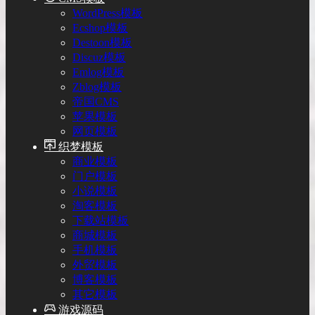
WordPress模板
Ecshop模板
Destoon模板
Discuz模板
Emlog模板
Zblog模板
帝国CMS
苹果模板
网页模板
织梦模板
商业模板
门户模板
小说模板
淘客模板
下载站模板
商城模板
手机模板
外贸模板
博客模板
其它模板
游戏源码