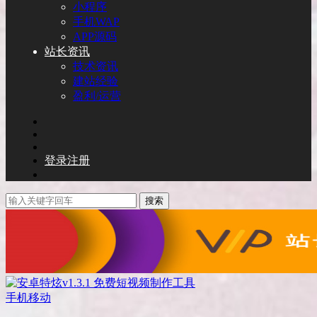
小程序
手机WAP
APP源码
站长资讯
技术资讯
建站经验
盈利/运营
登录
注册
搜索
手机移动