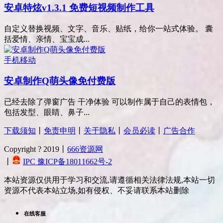
安卓特炫v1.3.1 免费短视频制作工具
自定义替换视频、文字、音乐、贴纸，给你一站式体验。 囊
括爱情、亲情、宝宝成...
手机移动
安卓制作Q萌头像免付费版
已经去除了弹窗广告 干净体验 可以制作属于自己的表情包，
包括发型、眼睛、鼻子...
下载须知
丨
免责申明
丨
关于隐私
丨
会员必读
丨
广告合作
Copyright ? 2019丨
666资源网
丨
IPC 豫ICP备18011662号-2
本站资源仅供用于学习和交流,请遵循相关法律法规,本站一切
资源不代表本站立场,如有侵权、不妥请联系本站删除
在线客服