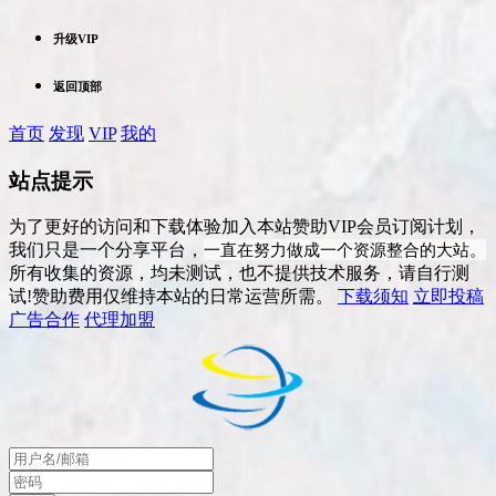
升级VIP
返回顶部
首页
发现
VIP
我的
站点提示
为了更好的访问和下载体验加入本站赞助VIP会员订阅计划，
一直在努力做成一个资源整合的大站。
我们只是一个分享平台，
所有收集的资源，均未测试，也不提供技术服务，请自行测
试!赞助费用仅维持本站的日常运营所需。
下载须知
立即投稿
广告合作
代理加盟