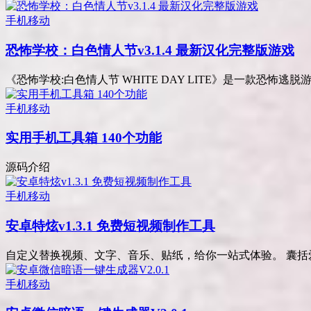
手机移动
恐怖学校：白色情人节v3.1.4 最新汉化完整版游戏
《恐怖学校:白色情人节 WHITE DAY LITE》是一款恐怖逃脱
手机移动
实用手机工具箱 140个功能
源码介绍
手机移动
安卓特炫v1.3.1 免费短视频制作工具
自定义替换视频、文字、音乐、贴纸，给你一站式体验。 囊括爱
手机移动