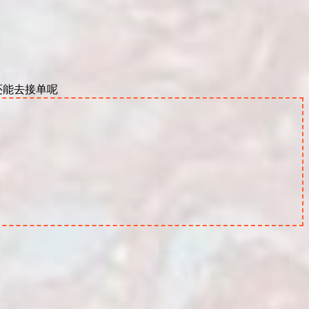
还能去接单呢