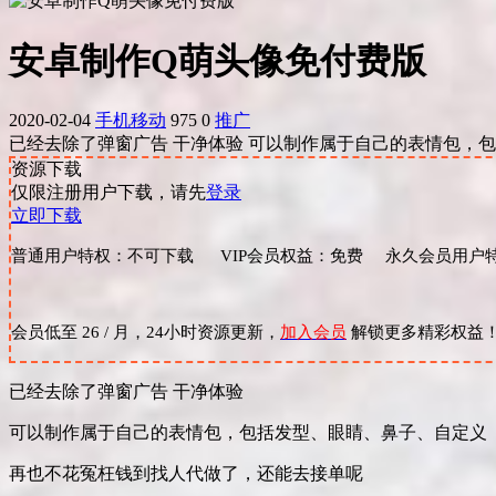
安卓制作Q萌头像免付费版
2020-02-04
手机移动
975
0
推广
已经去除了弹窗广告 干净体验 可以制作属于自己的表情包，
资源下载
仅限注册用户下载，请先
登录
立即下载
普通用户特权：不可下载 VIP会员权益：免费 永久会员用户特
会员低至 26 / 月，24小时资源更新，
加入会员
解锁更多精彩权益
已经去除了弹窗广告 干净体验
可以制作属于自己的表情包，包括发型、眼睛、鼻子、自定义
再也不花冤枉钱到找人代做了，还能去接单呢