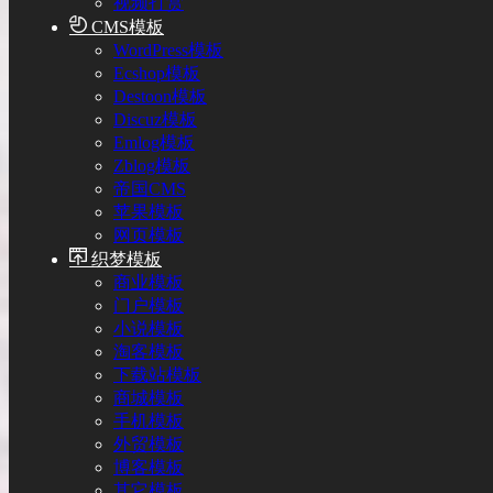
视频打赏
CMS模板
WordPress模板
Ecshop模板
Destoon模板
Discuz模板
Emlog模板
Zblog模板
帝国CMS
苹果模板
网页模板
织梦模板
商业模板
门户模板
小说模板
淘客模板
下载站模板
商城模板
手机模板
外贸模板
博客模板
其它模板