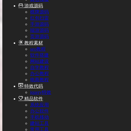
游戏源码
棋牌源码
红包扫雷
手游源码
端游源码
页游源码
教程素材
seo教程
软件搭建
网站建设
自学教程
办公教程
电商教程
特效代码
jquery特效
精品软件
系统应用
办公软件
手机移动
建站工具
常用工具