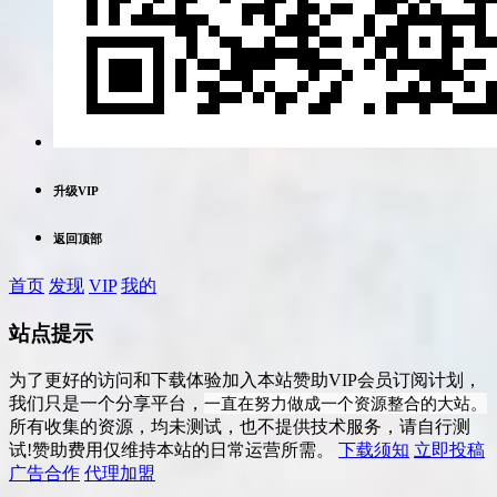
升级VIP
返回顶部
首页
发现
VIP
我的
站点提示
为了更好的访问和下载体验加入本站赞助VIP会员订阅计划，
一直在努力做成一个资源整合的大站。
我们只是一个分享平台，
所有收集的资源，均未测试，也不提供技术服务，请自行测
试!赞助费用仅维持本站的日常运营所需。
下载须知
立即投稿
广告合作
代理加盟