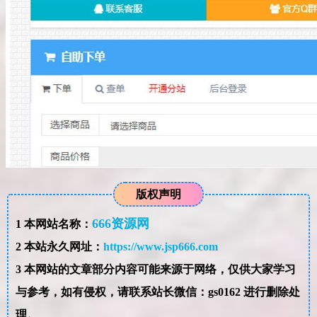
版权声明
666资源网
1
本网站名称：
2
本站永久网址：
https://www.jsp666.com
3
本网站的文章部分内容可能来源于网络，仅供大家学习
与参考，如有侵权，请联系站长微信：gs0162 进行删除处
理。