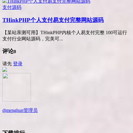
支付源码
THinkPHP个人支付易支付完整网站源码
【某站亲测可用】THinkPHP内核个人易支付完整 100可运行
支付行业网站源码，完美可...
评论
0
请先
登录
djmenghun
管理员