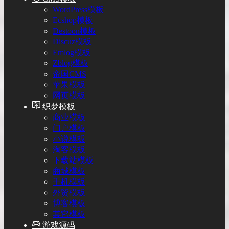
WordPress模板
Ecshop模板
Destoon模板
Discuz模板
Emlog模板
Zblog模板
帝国CMS
苹果模板
网页模板
织梦模板
商业模板
门户模板
小说模板
淘客模板
下载站模板
商城模板
手机模板
外贸模板
博客模板
其它模板
游戏源码