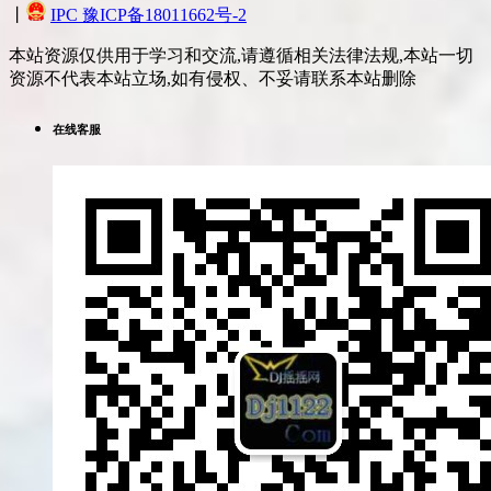
丨
IPC 豫ICP备18011662号-2
本站资源仅供用于学习和交流,请遵循相关法律法规,本站一切
资源不代表本站立场,如有侵权、不妥请联系本站删除
在线客服