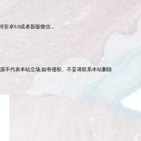
卓9.0或者新版微信...
资源不代表本站立场,如有侵权、不妥请联系本站删除