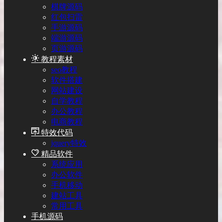
棋牌源码
红包扫雷
手游源码
端游源码
页游源码
教程素材
seo教程
软件搭建
网站建设
自学教程
办公教程
电商教程
特效代码
jquery特效
精品软件
系统应用
办公软件
手机移动
建站工具
常用工具
手机源码