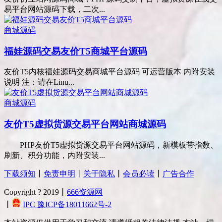
易平台网站源码下载，二次...
商城源码
福娃源码交易友价T5商城平台源码
友价T5内核福娃源码交易商城平台源码 可运营版本 内附安装
说明 注：请在Linu...
商城源码
友价T5虚拟货源交易平台网站商城源码
PHP友价T5虚拟货源交易平台网站源码，新模板带指数、
刷新、积分功能，内附安装...
下载须知
丨
免责申明
丨
关于隐私
丨
会员必读
丨
广告合作
Copyright ? 2019丨
666资源网
丨
IPC 豫ICP备18011662号-2