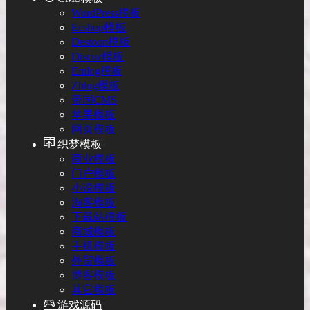
WordPress模板
Ecshop模板
Destoon模板
Discuz模板
Emlog模板
Zblog模板
帝国CMS
苹果模板
网页模板
织梦模板
商业模板
门户模板
小说模板
淘客模板
下载站模板
商城模板
手机模板
外贸模板
博客模板
其它模板
游戏源码