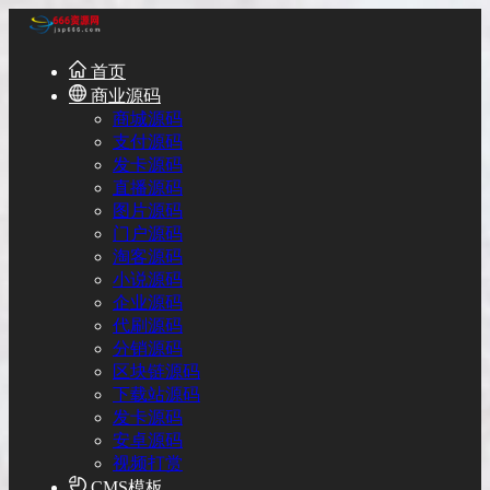
首页
商业源码
商城源码
支付源码
发卡源码
直播源码
图片源码
门户源码
淘客源码
小说源码
企业源码
代刷源码
分销源码
区块链源码
下载站源码
发卡源码
安卓源码
视频打赏
CMS模板