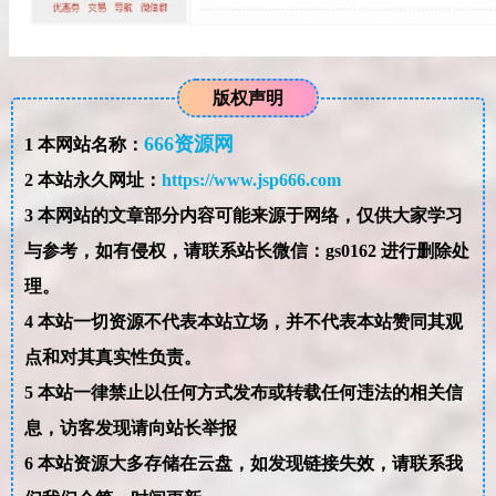
版权声明
666资源网
1
本网站名称：
2
本站永久网址：
https://www.jsp666.com
3
本网站的文章部分内容可能来源于网络，仅供大家学习
与参考，如有侵权，请联系站长微信：gs0162 进行删除处
理。
4
本站一切资源不代表本站立场，并不代表本站赞同其观
点和对其真实性负责。
5
本站一律禁止以任何方式发布或转载任何违法的相关信
息，访客发现请向站长举报
6
本站资源大多存储在云盘，如发现链接失效，请联系我