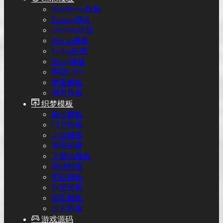
WordPress模板
Ecshop模板
Destoon模板
Discuz模板
Emlog模板
Zblog模板
帝国CMS
苹果模板
网页模板
织梦模板
商业模板
门户模板
小说模板
淘客模板
下载站模板
商城模板
手机模板
外贸模板
博客模板
其它模板
游戏源码