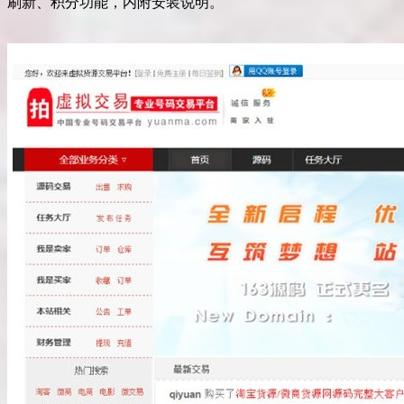
刷新、积分功能，内附安装说明。