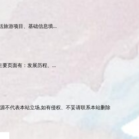
括旅游项目、基础信息填...
页面有：发展历程、...
资源不代表本站立场,如有侵权、不妥请联系本站删除