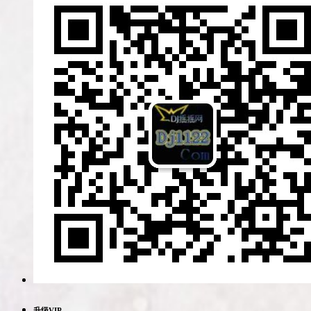
升级VIP