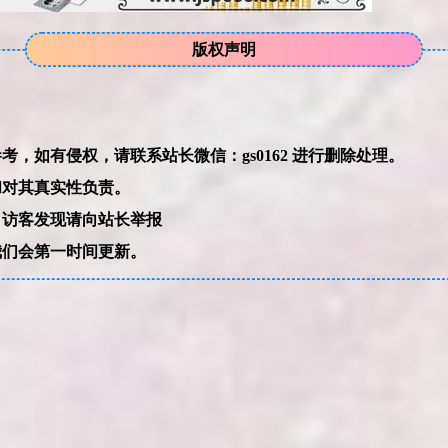
版权声明
本网站的文章部分内容可能来源于网络，仅供大家学习与参考，如有侵权，请联系站长微信：gs0162 进行删除处理。
和对其真实性负责。
，访客发现请向站长举报
我们会第一时间更新。