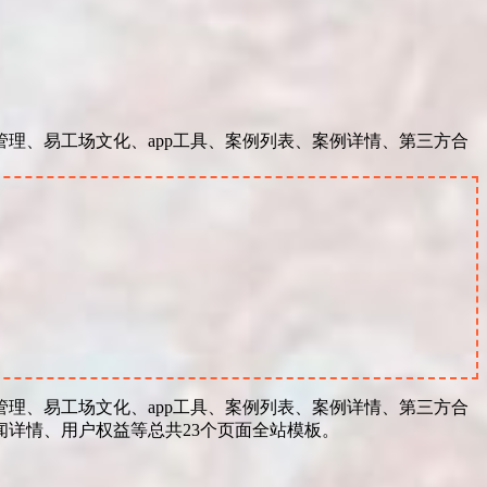
理、易工场文化、app工具、案例列表、案例详情、第三方合
理、易工场文化、app工具、案例列表、案例详情、第三方合
详情、用户权益等总共23个页面全站模板。