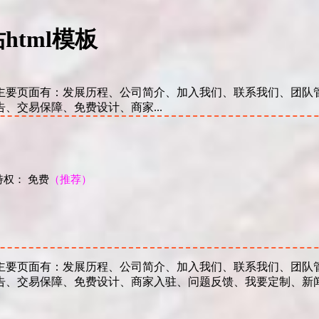
tml模板
要页面有：发展历程、公司简介、加入我们、联系我们、团队管
、交易保障、免费设计、商家...
权： 免费
（推荐）
！
要页面有：发展历程、公司简介、加入我们、联系我们、团队管
告、交易保障、免费设计、商家入驻、问题反馈、我要定制、新闻