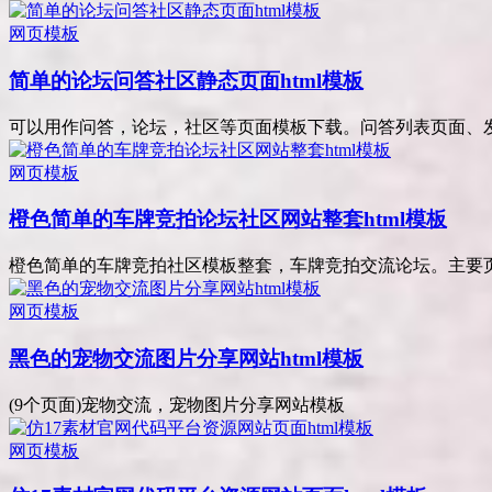
网页模板
简单的论坛问答社区静态页面html模板
可以用作问答，论坛，社区等页面模板下载。问答列表页面、发布
网页模板
橙色简单的车牌竞拍论坛社区网站整套html模板
橙色简单的车牌竞拍社区模板整套，车牌竞拍交流论坛。主要页面
网页模板
黑色的宠物交流图片分享网站html模板
(9个页面)宠物交流，宠物图片分享网站模板
网页模板