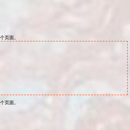
6个页面。
6个页面。