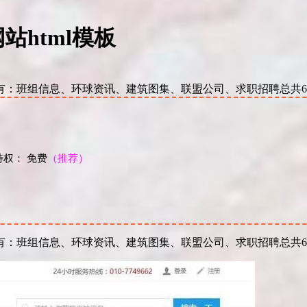
html模板
有：班组信息、环球资讯、建筑图集、联盟公司、求职招聘总共
权： 免费
（推荐）
！
有：班组信息、环球资讯、建筑图集、联盟公司、求职招聘总共