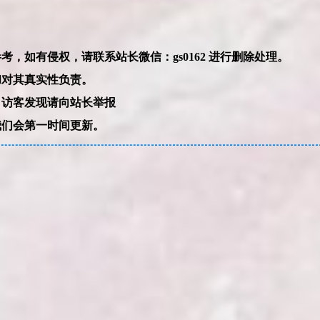
本网站的文章部分内容可能来源于网络，仅供大家学习与参考，如有侵权，请联系站长微信：gs0162 进行删除处理。
和对其真实性负责。
，访客发现请向站长举报
我们会第一时间更新。