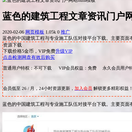
蓝色的建筑工程文章资讯门户网站
2020-02-06
网页模板
1.05k
0
推广
蓝色的中国建筑工程与专业施工队伍对接平台下载。主要页面
资源下载
下载价格
5
金币，VIP免费
升级VIP
点击检测网盘有效后购买
普通用户特权：不可下载 VIP会员权益：免费 永久会员用户特
会员低至 26 / 月，24小时资源更新，
加入会员
解锁更多精彩权益
蓝色的中国建筑工程与专业施工队伍对接平台下载。主要页面