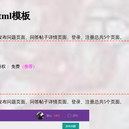
ml模板
发布问题页面、问答帖子详情页面、登录、注册总共5个页面。
权： 免费
（推荐）
！
发布问题页面、问答帖子详情页面、登录、注册总共5个页面。