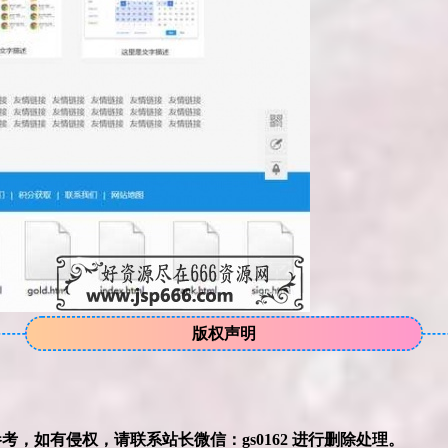
版权声明
本网站的文章部分内容可能来源于网络，仅供大家学习与参考，如有侵权，请联系站长微信：gs0162 进行删除处理。