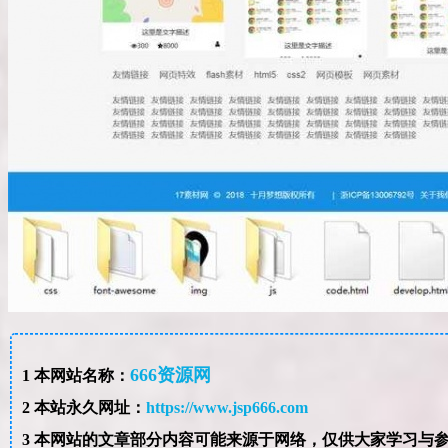
666资源网
1
本网站名称：
2
本站永久网址：
https://www.jsp666.com
3