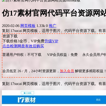
仿17素材官网代码平台资源网站
2020-02-06
网页模板
1.33k
0
推广
复刻 17sucai 网页模板，适用于图片、代码平台资源下载。有
资源下载
下载价格
3
金币，VIP免费
升级VIP
点击检测网盘有效后购买
普通用户特权：不可下载 VIP会员权益：免费 永久会员用户特
会员低至 26 / 月，24小时资源更新，
加入会员
解锁更多精彩权益
复刻 17sucai 网页模板，适用于图片、代码平台资源下载。有