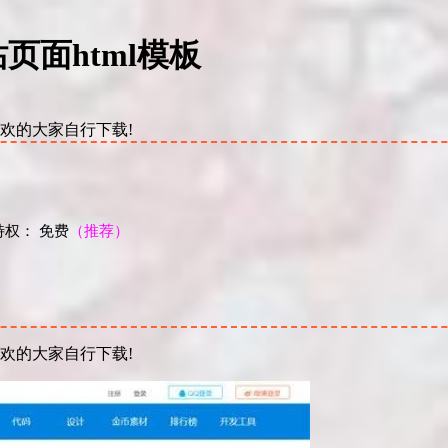
页面html模板
喜欢的大家自行下载!
权： 免费
（推荐）
！
喜欢的大家自行下载!