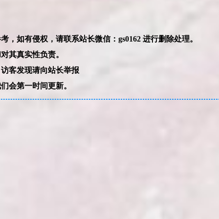
本网站的文章部分内容可能来源于网络，仅供大家学习与参考，如有侵权，请联系站长微信：gs0162 进行删除处理。
和对其真实性负责。
，访客发现请向站长举报
我们会第一时间更新。