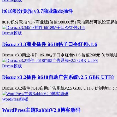
it618积分竞拍 v3.7商业版dz插件
it618积分竞拍 v3.7商业版[价值:380.00元] 竞拍商品可以设置
Discuz模板
Discuz x3.3商业插件 it618帖子口令红包v1.6
Discuz x3.3商业插件 it618帖子口令红包v1.6 价值268元 仿制地址：htt
Discuz模板
Discuz x3.2插件 it618自助广告系统v2.5 GBK UTF8
Discuz x3.2插件 it618自助广告系统v2.5 GBK UTF8 仿制地址：http://
WordPress模板
WordPress主题RabbitV2.0博客源码