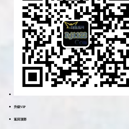
升级VIP
返回顶部