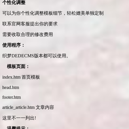
个性化调整
可以为你个性化调整模板细节，轻松媲美单独定制
联系官网客服提出你的要求
需要收取合理的修改费用
使用程序：
织梦DEDECMS版本都可以使用。
模板页面：
index.htm 首页模板
head.htm
footer.htm
article_article.htm 文章内容
这里不一一列出!
温馨提示：