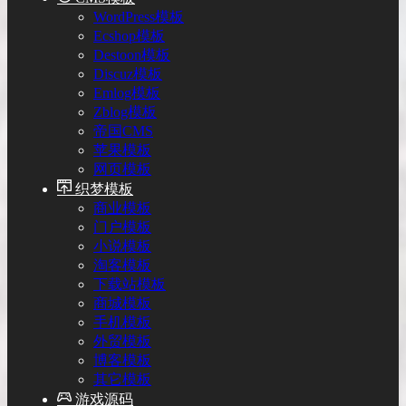
WordPress模板
Ecshop模板
Destoon模板
Discuz模板
Emlog模板
Zblog模板
帝国CMS
苹果模板
网页模板
织梦模板
商业模板
门户模板
小说模板
淘客模板
下载站模板
商城模板
手机模板
外贸模板
博客模板
其它模板
游戏源码