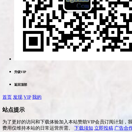
升级VIP
返回顶部
首页
发现
VIP
我的
站点提示
为了更好的访问和下载体验加入本站赞助VIP会员订阅计划，
费用仅维持本站的日常运营所需。
下载须知
立即投稿
广告合