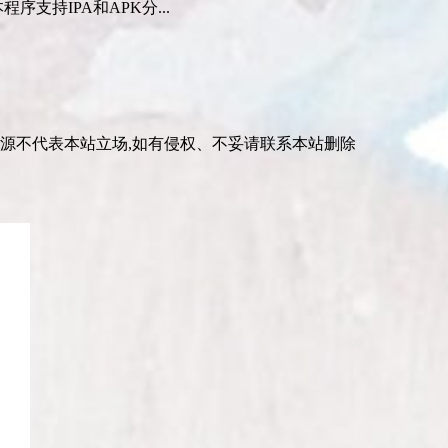
序支持IPA和APK分...
资源不代表本站立场,如有侵权、不妥请联系本站删除