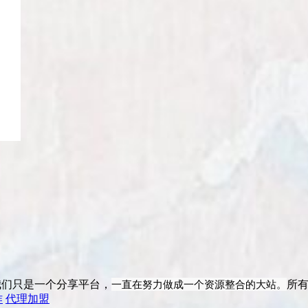
一直在努力做成一个资源整合的大站。
我们只是一个分享平台，
所
作
代理加盟