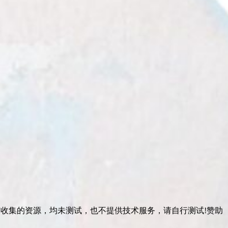
有收集的资源，均未测试，也不提供技术服务，请自行测试!赞助